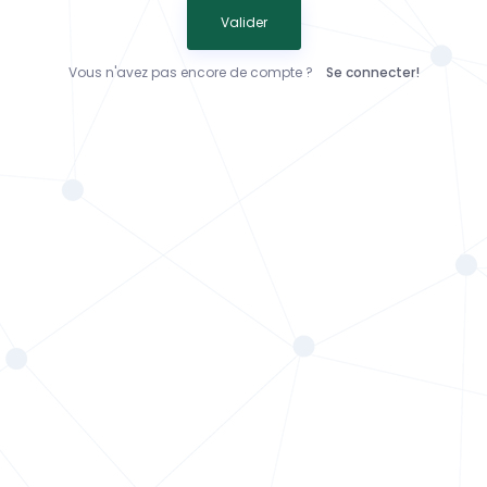
Valider
Vous n'avez pas encore de compte ?
Se connecter!