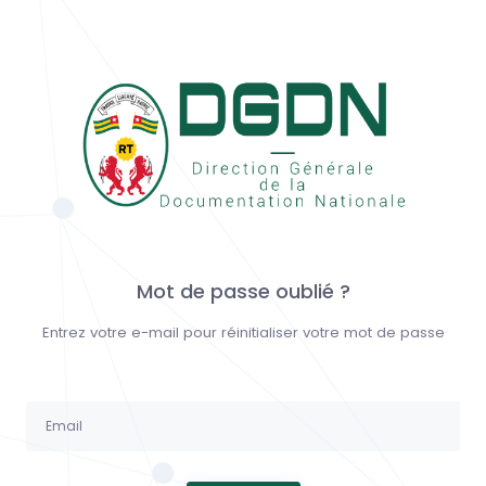
Mot de passe oublié ?
Entrez votre e-mail pour réinitialiser votre mot de passe